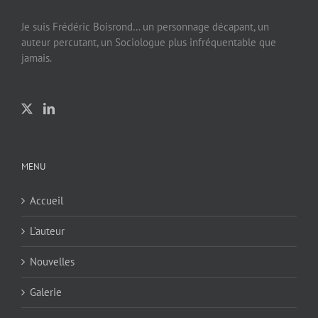
Je suis Frédéric Boisrond… un personnage décapant, un
auteur percutant, un Sociologue plus infréquentable que
jamais.
MENU
Accueil
L’auteur
Nouvelles
Galerie