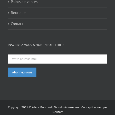
Points de ventes
Boutique
Contact
INSCRIVEZ-VOUS À MON INFOLETTRE !
Copyright 2024 Frédéric Boisrond | Tous droits réservés |
Conception web par
Delisoft