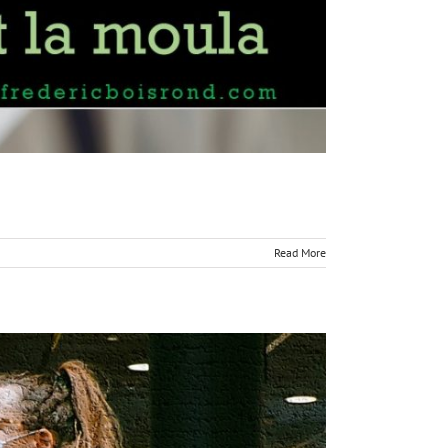
Read More