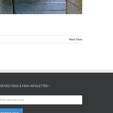
Read More
CRIVEZ-VOUS À MON INFOLETTRE !