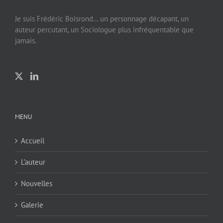
Je suis Frédéric Boisrond… un personnage décapant, un
auteur percutant, un Sociologue plus infréquentable que
jamais.
MENU
Accueil
L’auteur
Nouvelles
Galerie