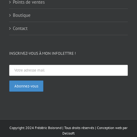
Points de ventes
Boutique
Contact
INSCRIVEZ-VOUS À MON INFOLETTRE !
Copyright 2024 Frédéric Boisrond | Tous droits réservés |
Conception web par
Delisoft