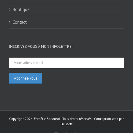
Boutique
Contact
INSCRIVEZ-VOUS À MON INFOLETTRE !
Copyright 2024 Frédéric Boisrond | Tous droits réservés |
Conception web par
Delisoft