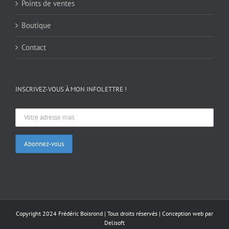
Points de ventes
Boutique
Contact
INSCRIVEZ-VOUS À MON INFOLETTRE !
Copyright 2024 Frédéric Boisrond | Tous droits réservés |
Conception web par
Delisoft