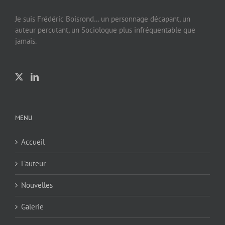
Je suis Frédéric Boisrond… un personnage décapant, un
auteur percutant, un Sociologue plus infréquentable que
jamais.
MENU
Accueil
L’auteur
Nouvelles
Galerie