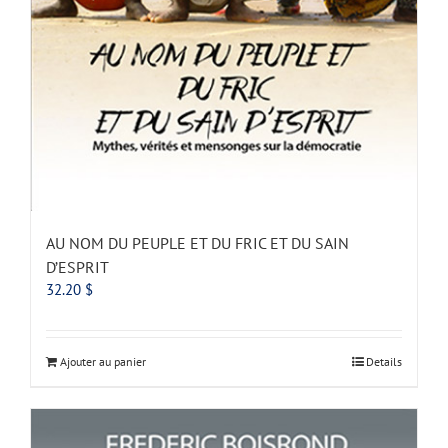
AU NOM DU PEUPLE ET DU FRIC ET DU SAIN
D’ESPRIT
32.20
$
Ajouter au panier
Details