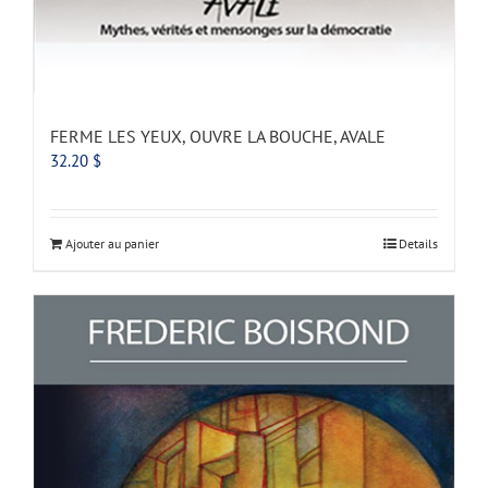
FERME LES YEUX, OUVRE LA BOUCHE, AVALE
32.20
$
Ajouter au panier
Details