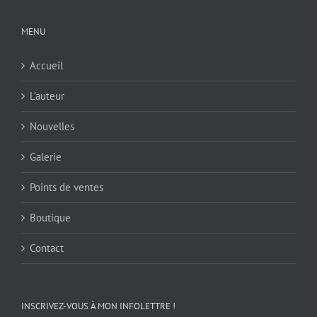
MENU
Accueil
L’auteur
Nouvelles
Galerie
Points de ventes
Boutique
Contact
INSCRIVEZ-VOUS À MON INFOLETTRE !