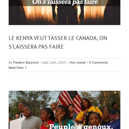
LE KENYA VEUT TASSER LE CANADA, ON
S’LAISSERA PAS FAIRE
By
Frederic Boisrond
|
août 16th, 2023
|
Non classé
|
0 Comments
Read More