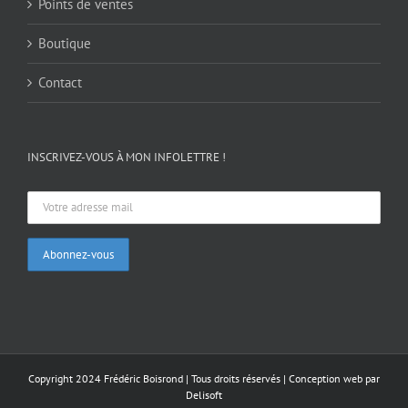
Points de ventes
Boutique
Contact
INSCRIVEZ-VOUS À MON INFOLETTRE !
Copyright 2024 Frédéric Boisrond | Tous droits réservés |
Conception web par
Delisoft