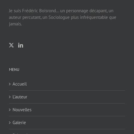
Je suis Frédéric Boisrond… un personnage décapant, un
auteur percutant, un Sociologue plus infréquentable que
jamais.
MENU
Accueil
L’auteur
Nouvelles
Galerie