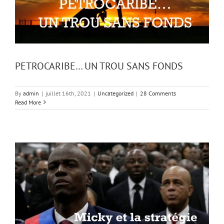
PETROCARIBE… UN TROU SANS FONDS
By
admin
|
juillet 16th, 2021
|
Uncategorized
|
28 Comments
Read More