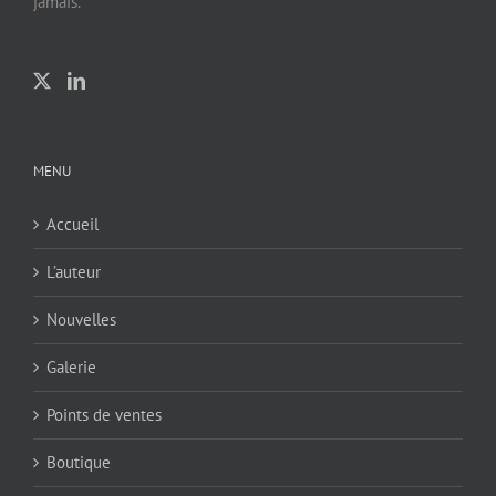
jamais.
MENU
Accueil
L’auteur
Nouvelles
Galerie
Points de ventes
Boutique