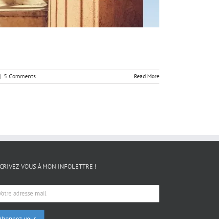
|
5 Comments
Read More
CRIVEZ-VOUS À MON INFOLETTRE !