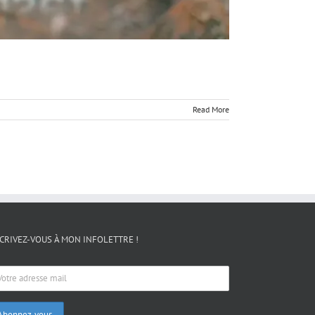
Read More
CRIVEZ-VOUS À MON INFOLETTRE !