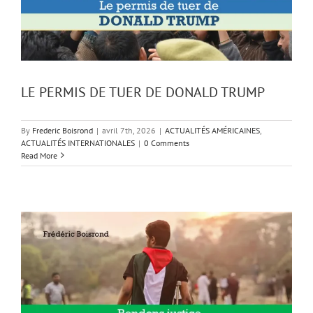
LE PERMIS DE TUER DE DONALD TRUMP
By
Frederic Boisrond
|
avril 7th, 2026
|
ACTUALITÉS AMÉRICAINES
,
ACTUALITÉS INTERNATIONALES
|
0 Comments
Read More