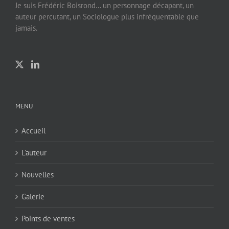
Je suis Frédéric Boisrond… un personnage décapant, un
auteur percutant, un Sociologue plus infréquentable que
jamais.
MENU
Accueil
L’auteur
Nouvelles
Galerie
Points de ventes