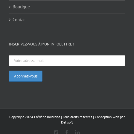
Boutique
Contact
INSCRIVEZ-VOUS À MON INFOLETTRE !
Copyright 2024 Frédéric Boisrond | Tous droits réservés |
Conception web par
Delisoft
X
Facebook
LinkedIn