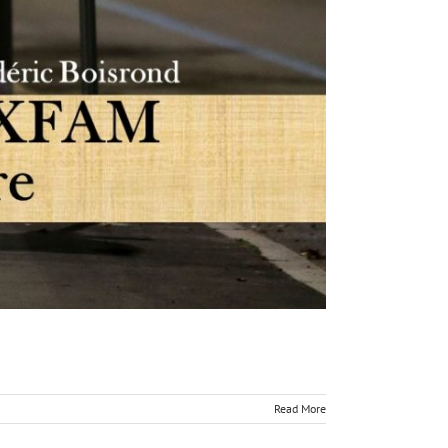
Read More