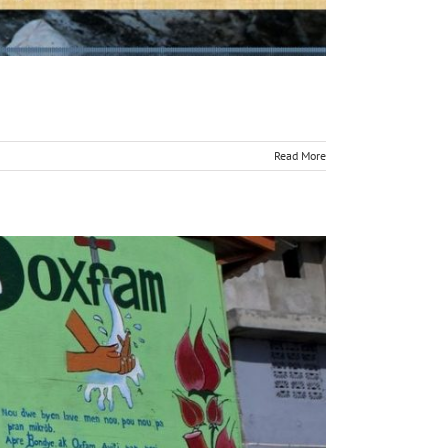
Read More