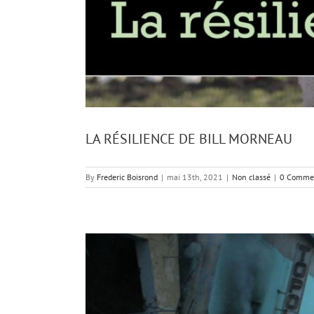
LA RÉSILIENCE DE BILL MORNEAU
By
Frederic Boisrond
|
mai 13th, 2021
|
Non classé
|
0 Comme