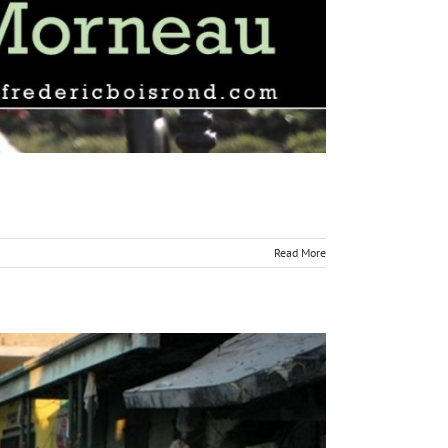
Read More