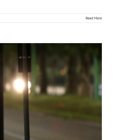
Read More