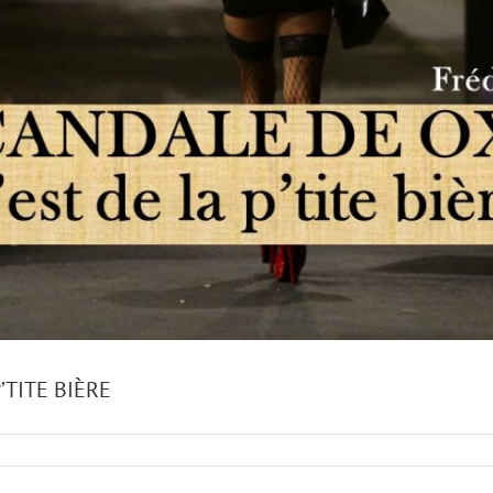
’TITE BIÈRE