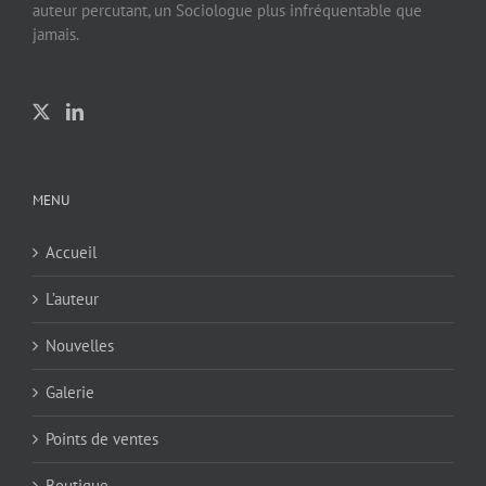
auteur percutant, un Sociologue plus infréquentable que
jamais.
MENU
Accueil
L’auteur
Nouvelles
Galerie
Points de ventes
Boutique