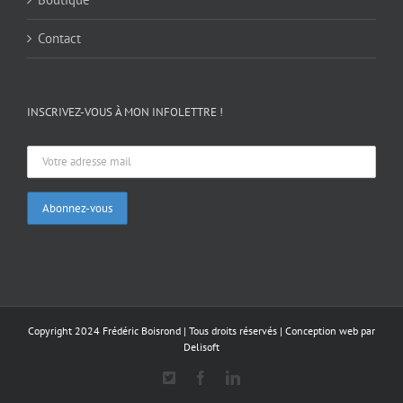
Contact
INSCRIVEZ-VOUS À MON INFOLETTRE !
Copyright 2024 Frédéric Boisrond | Tous droits réservés |
Conception web par
Delisoft
X
Facebook
LinkedIn