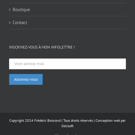
Boutique
Contact
INSCRIVEZ-VOUS À MON INFOLETTRE !
Copyright 2024 Frédéric Boisrond | Tous droits réservés |
Conception web par
Delisoft