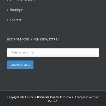
Boutique
Contact
INSCRIVEZ-VOUS À MON INFOLETTRE !
Copyright 2024 Frédéric Boisrond | Tous droits réservés |
Conception web par
Delisoft