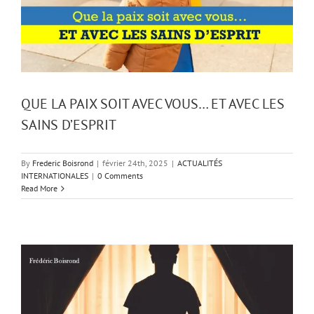
QUE LA PAIX SOIT AVEC VOUS… ET AVEC LES
SAINS D’ESPRIT
By
Frederic Boisrond
|
février 24th, 2025
|
ACTUALITÉS
INTERNATIONALES
|
0 Comments
Read More