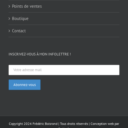
Points de ventes
Boutique
Contact
INSCRIVEZ-VOUS À MON INFOLETTRE !
Copyright 2024 Frédéric Boisrond | Tous droits réservés |
Conception web par