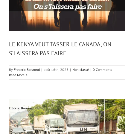
LE KENYA VEUT TASSER LE CANADA, ON
S’LAISSERA PAS FAIRE
By
Frederic Boisrond
|
août 16th, 2023
|
Non classé
|
0 Comments
Read More