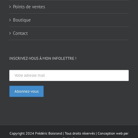
Points de ventes
Boutique
Contact
INSCRIVEZ-VOUS À MON INFOLETTRE !
Copyright 2024 Frédéric Boisrond | Tous droits réservés |
Conception web par