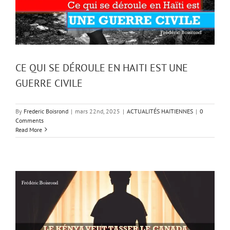
CE QUI SE DÉROULE EN HAITI EST UNE
GUERRE CIVILE
By
Frederic Boisrond
|
mars 22nd, 2025
|
ACTUALITÉS HAITIENNES
|
0
Comments
Read More