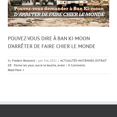
POUVEZ-VOUS DIRE À BAN KI-MOON
D’ARRÊTER DE FAIRE CHIER LE MONDE
By
Frederic Boisrond
|
juin 3rd, 2021
|
ACTUALITÉS HAITIENNES
,
EXTRAIT
DE : Ferme les yeux, ouvre la bouche, avale
|
0 Comments
Read More