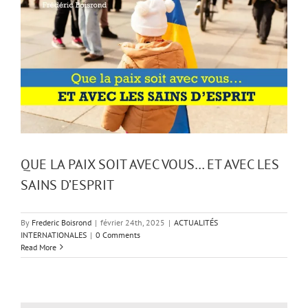
QUE LA PAIX SOIT AVEC VOUS… ET AVEC LES
SAINS D’ESPRIT
By
Frederic Boisrond
|
février 24th, 2025
|
ACTUALITÉS
INTERNATIONALES
|
0 Comments
Read More