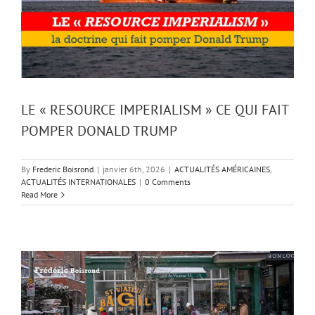
LE « RESOURCE IMPERIALISM » CE QUI FAIT
POMPER DONALD TRUMP
By
Frederic Boisrond
|
janvier 6th, 2026
|
ACTUALITÉS AMÉRICAINES
,
ACTUALITÉS INTERNATIONALES
|
0 Comments
Read More