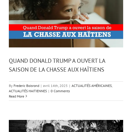
QUAND DONALD TRUMP A OUVERT LA
SAISON DE LA CHASSE AUX HAÏTIENS
By
Frederic Boisrond
|
avril 14th, 2025
|
ACTUALITÉS AMÉRICAINES
,
ACTUALITÉS HAITIENNES
|
0 Comments
Read More