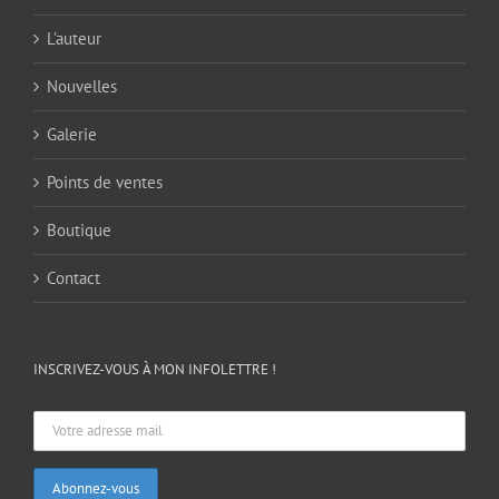
L’auteur
Nouvelles
Galerie
Points de ventes
Boutique
Contact
INSCRIVEZ-VOUS À MON INFOLETTRE !