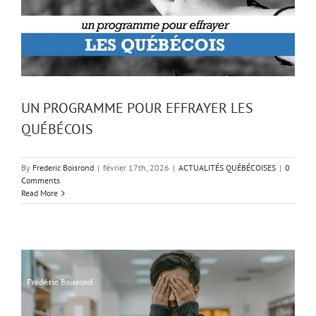
UN PROGRAMME POUR EFFRAYER LES
QUÉBÉCOIS
By
Frederic Boisrond
|
février 17th, 2026
|
ACTUALITÉS QUÉBÉCOISES
|
0
Comments
Read More