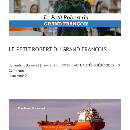
LE PETIT ROBERT DU GRAND FRANÇOIS
By
Frederic Boisrond
|
janvier 15th, 2026
|
ACTUALITÉS QUÉBÉCOISES
|
0
Comments
Read More