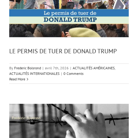
LE PERMIS DE TUER DE DONALD TRUMP
By
Frederic Boisrond
|
avril 7th, 2026
|
ACTUALITÉS AMÉRICAINES
,
ACTUALITÉS INTERNATIONALES
|
0 Comments
Read More