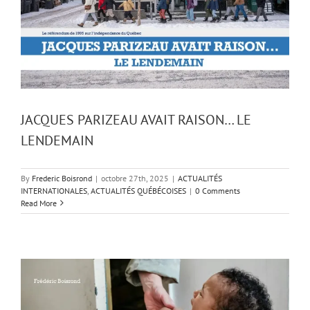
JACQUES PARIZEAU AVAIT RAISON… LE
LENDEMAIN
By
Frederic Boisrond
|
octobre 27th, 2025
|
ACTUALITÉS
INTERNATIONALES
,
ACTUALITÉS QUÉBÉCOISES
|
0 Comments
Read More