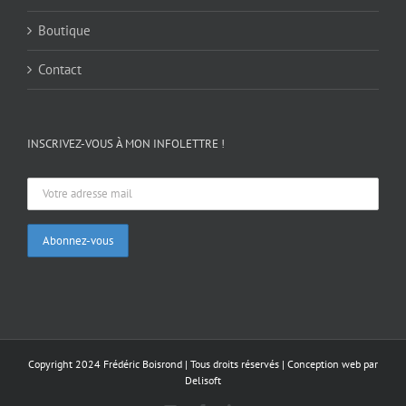
Boutique
Contact
INSCRIVEZ-VOUS À MON INFOLETTRE !
Copyright 2024 Frédéric Boisrond | Tous droits réservés |
Conception web par
Delisoft