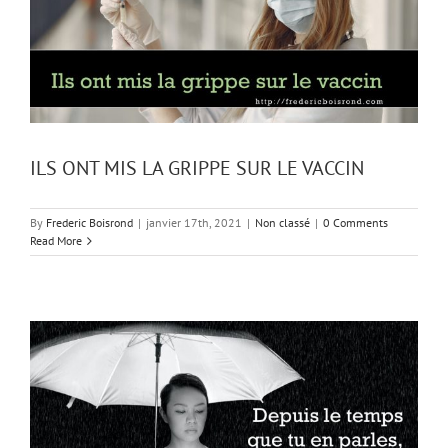
ILS ONT MIS LA GRIPPE SUR LE VACCIN
By
Frederic Boisrond
|
janvier 17th, 2021
|
Non classé
|
0 Comments
Read More
?