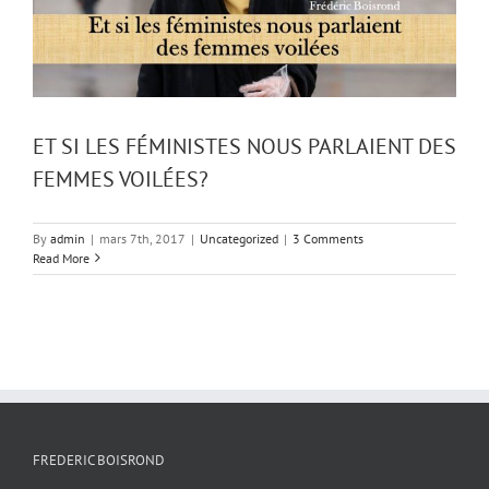
ET SI LES FÉMINISTES NOUS PARLAIENT DES
FEMMES VOILÉES?
By
admin
|
mars 7th, 2017
|
Uncategorized
|
3 Comments
Read More
FREDERIC BOISROND