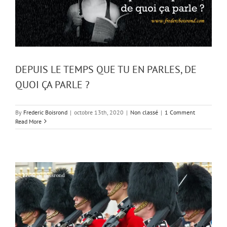
DEPUIS LE TEMPS QUE TU EN PARLES, DE
QUOI ÇA PARLE ?
By
Frederic Boisrond
|
octobre 13th, 2020
|
Non classé
|
1 Comment
Read More