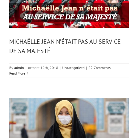
MICHAËLLE JEAN N’ÉTAIT PAS AU SERVICE
DE SA MAJESTÉ
By
admin
|
octobre 12th, 2018
|
Uncategorized
|
22 Comments
Read More