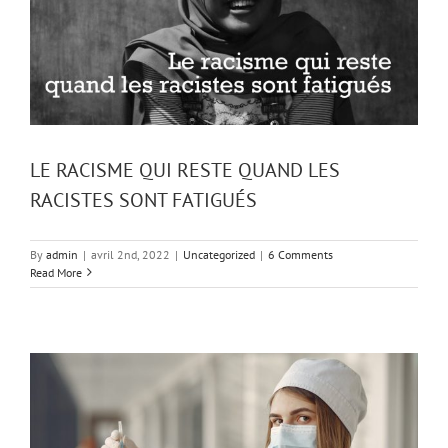
LE RACISME QUI RESTE QUAND LES
RACISTES SONT FATIGUÉS
By
admin
|
avril 2nd, 2022
|
Uncategorized
|
6 Comments
Read More