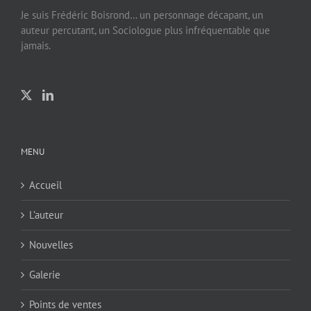
Je suis Frédéric Boisrond… un personnage décapant, un
auteur percutant, un Sociologue plus infréquentable que
jamais.
MENU
Accueil
L’auteur
Nouvelles
Galerie
Points de ventes