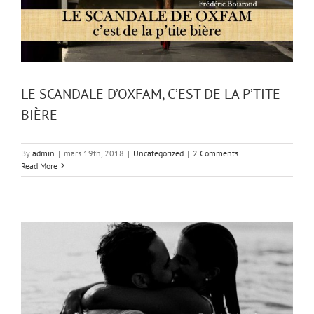
LE SCANDALE D’OXFAM, C’EST DE LA P’TITE
BIÈRE
By
admin
|
mars 19th, 2018
|
Uncategorized
|
2 Comments
Read More