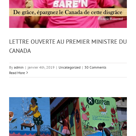
LETTRE OUVERTE AU PREMIER MINISTRE DU
CANADA
By
admin
|
janvier 4th, 2019
|
Uncategorized
|
30 Comments
Read More