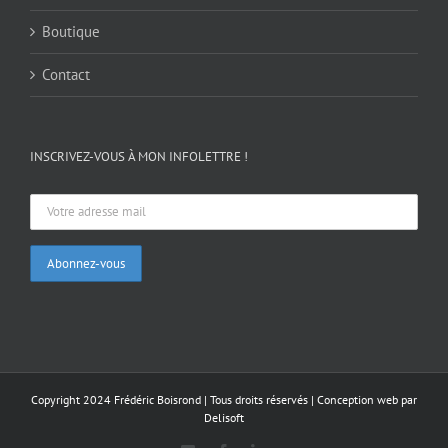
Boutique
Contact
INSCRIVEZ-VOUS À MON INFOLETTRE !
Copyright 2024 Frédéric Boisrond | Tous droits réservés |
Conception web par
Delisoft