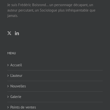
Je suis Frédéric Boisrond… un personnage décapant, un
auteur percutant, un Sociologue plus infréquentable que
jamais.
MENU
Accueil
L’auteur
Nouvelles
Galerie
Points de ventes