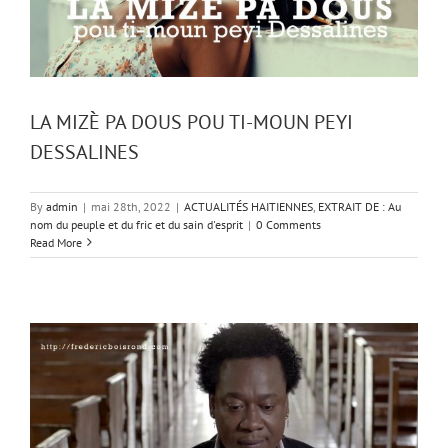
LA MIZÈ PA DOUS POU TI-MOUN PEYI
DESSALINES
By
admin
|
mai 28th, 2022
|
ACTUALITÉS HAITIENNES
,
EXTRAIT DE : Au
nom du peuple et du fric et du sain d'esprit
|
0 Comments
Read More