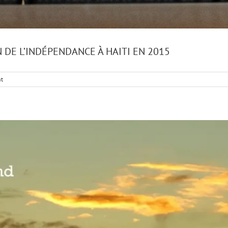
DE L’INDÉPENDANCE À HAITI EN 2015
t