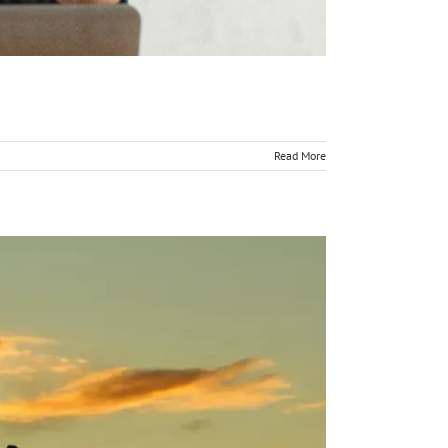
Read More