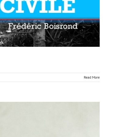
Read More