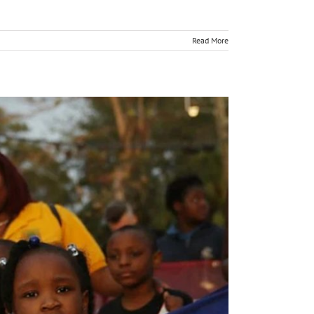
Read More