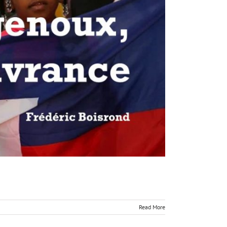
Read More